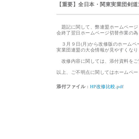
【重要】全日本・関東実業団剣道
題記に関して、弊連盟ホームページを
会終了翌日ホームページ切替作業の為
３月９日(月)から改修版のホームペ
実業団連盟の大会情報が見やすくなり
改修内容に関しては、添付資料をご
以上、ご不明点に関してはホームペー
添付ファイル :
HP改修比較.pdf